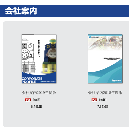
会社案内2019年度版
会社案内2018年度版
［pdf］
［pdf］
8.78MB
7.85MB