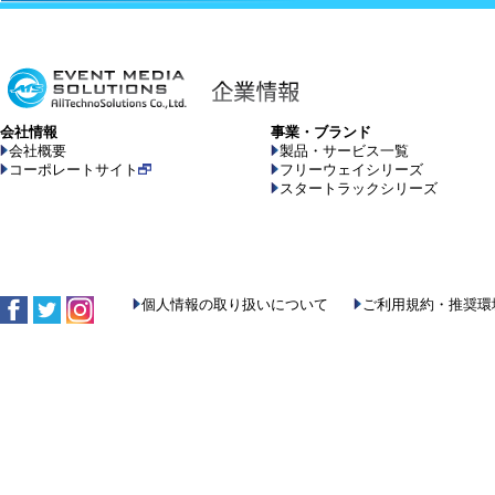
会社情報
事業・ブランド
会社概要
製品・サービス一覧
コーポレートサイト
フリーウェイシリーズ
スタートラックシリーズ
個人情報の取り扱いについて
ご利用規約・推奨環