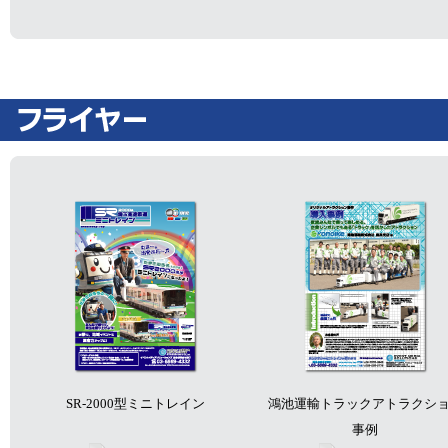
SR-2000型ミニトレイン
鴻池運輸トラックアトラクシ
事例